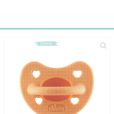
Oferta