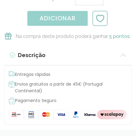
ADICIONAR
Na compra deste produto poderá ganhar
5 pontos.
Descrição
Entregas rápidas
Envios gratuitos a partir de 45€ (Portugal
Continental)
Pagamento Seguro