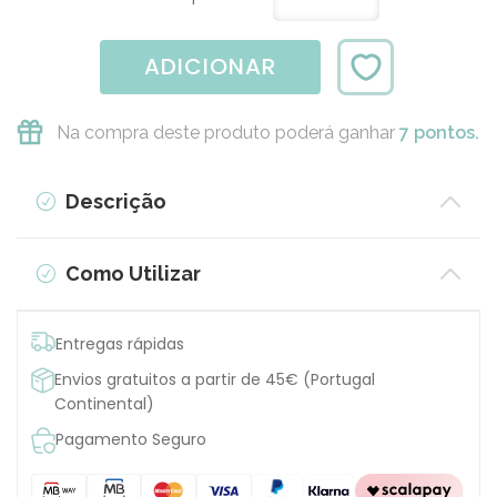
ADICIONAR
Na compra deste produto poderá ganhar
7 pontos.
Descrição
Como Utilizar
Entregas rápidas
Envios gratuitos a partir de 45€ (Portugal
Continental)
Pagamento Seguro