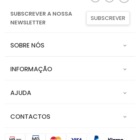
SUBSCREVER A NOSSA
SUBSCREVER
NEWSLETTER
SOBRE NÓS
INFORMAÇÃO
AJUDA
CONTACTOS