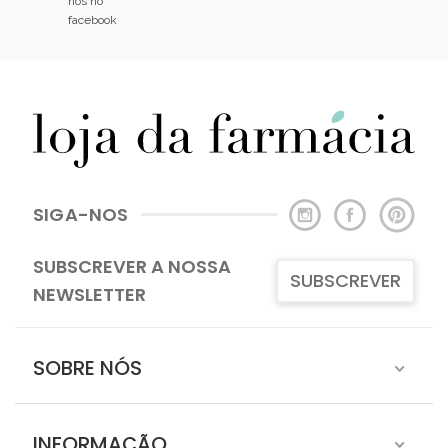
nós no
facebook
SIGA-NOS
SUBSCREVER A NOSSA
SUBSCREVER
NEWSLETTER
SOBRE NÓS
INFORMAÇÃO