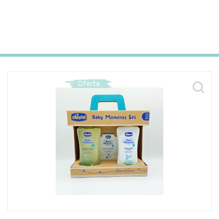
Oferta