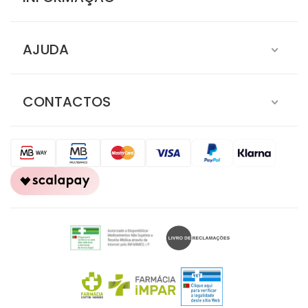
AJUDA
CONTACTOS