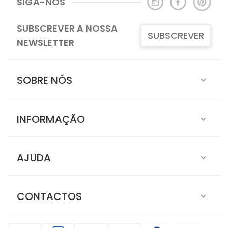
SIGA-NOS
SUBSCREVER A NOSSA
SUBSCREVER
NEWSLETTER
SOBRE NÓS
INFORMAÇÃO
AJUDA
CONTACTOS