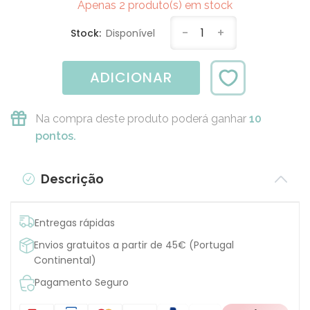
Apenas 2 produto(s) em stock
-
1
+
Stock:
Disponível
ADICIONAR
Na compra deste produto poderá ganhar
10
pontos.
Descrição
Entregas rápidas
Envios gratuitos a partir de 45€ (Portugal
Continental)
Pagamento Seguro