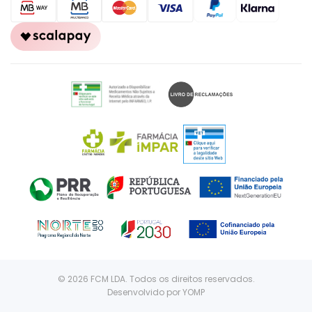
© 2026 FCM LDA. Todos os direitos reservados.
Desenvolvido por
YOMP