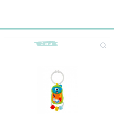
Oferta