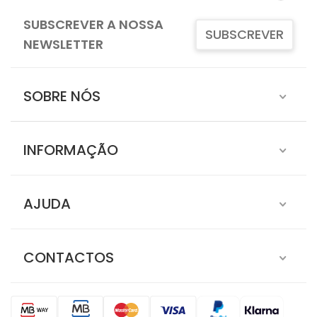
SUBSCREVER A NOSSA
SUBSCREVER
NEWSLETTER
SOBRE NÓS
INFORMAÇÃO
AJUDA
CONTACTOS