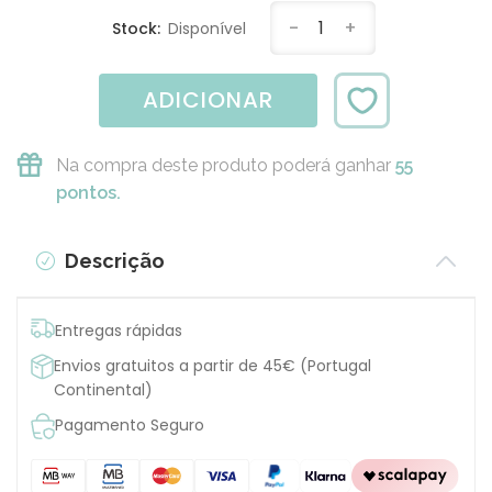
-
1
+
Stock:
Disponível
ADICIONAR
Na compra deste produto poderá ganhar
55
pontos.
Descrição
Entregas rápidas
Envios gratuitos a partir de 45€ (Portugal
Continental)
Pagamento Seguro