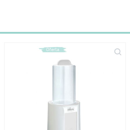
Oferta