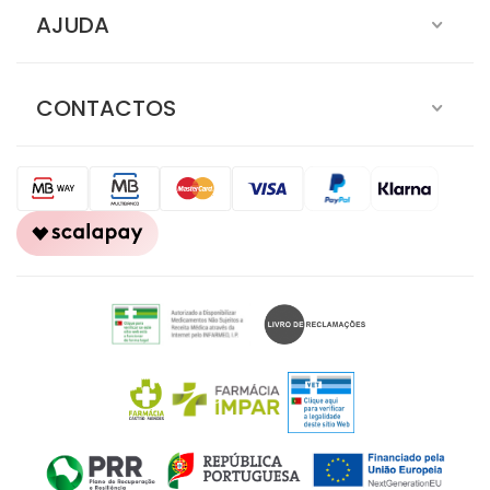
AJUDA
CONTACTOS