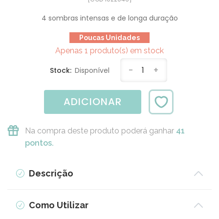
4 sombras intensas e de longa duração
Poucas Unidades
Apenas 1 produto(s) em stock
-
1
+
Stock:
Disponível
ADICIONAR
Na compra deste produto poderá ganhar
41
pontos.
Descrição
Como Utilizar