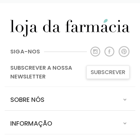
SIGA-NOS
SUBSCREVER A NOSSA
SUBSCREVER
NEWSLETTER
SOBRE NÓS
INFORMAÇÃO