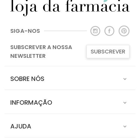
SIGA-NOS
SUBSCREVER A NOSSA
SUBSCREVER
NEWSLETTER
SOBRE NÓS
INFORMAÇÃO
AJUDA