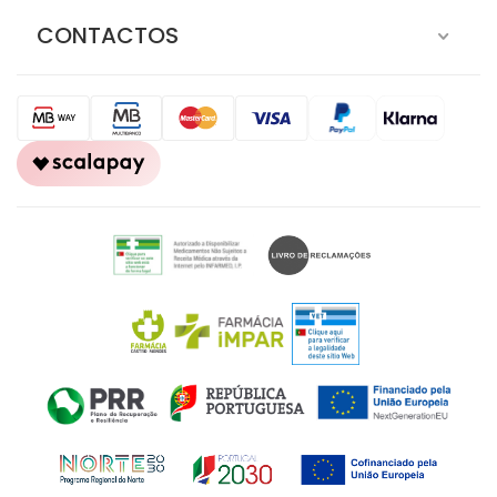
CONTACTOS