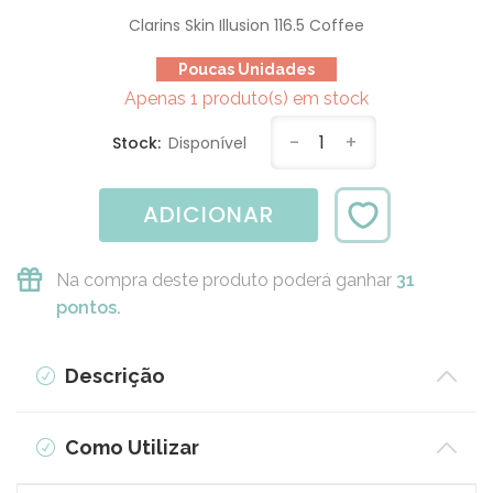
Clarins Skin Illusion 116.5 Coffee
Poucas Unidades
Apenas 1 produto(s) em stock
-
1
+
Stock:
Disponível
ADICIONAR
Na compra deste produto poderá ganhar
31
pontos.
Descrição
Como Utilizar