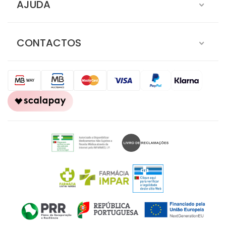
AJUDA
CONTACTOS