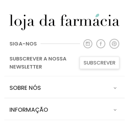
SIGA-NOS
SUBSCREVER A NOSSA
SUBSCREVER
NEWSLETTER
SOBRE NÓS
INFORMAÇÃO