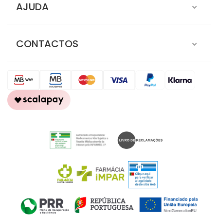
AJUDA
CONTACTOS