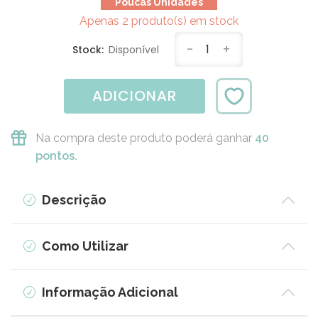
Poucas Unidades
Apenas 2 produto(s) em stock
-
1
+
Stock:
Disponível
ADICIONAR
Na compra deste produto poderá ganhar
40
pontos.
Descrição
Como Utilizar
Informação Adicional