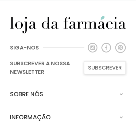
SIGA-NOS
SUBSCREVER A NOSSA
SUBSCREVER
NEWSLETTER
SOBRE NÓS
INFORMAÇÃO