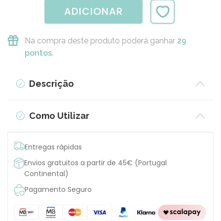
ADICIONAR
Na compra deste produto poderá ganhar
29
pontos.
Descrição
Como Utilizar
Entregas rápidas
Envios gratuitos a partir de 45€ (Portugal
Continental)
Pagamento Seguro