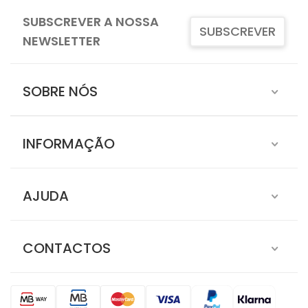
SUBSCREVER A NOSSA
SUBSCREVER
NEWSLETTER
SOBRE NÓS
INFORMAÇÃO
AJUDA
CONTACTOS