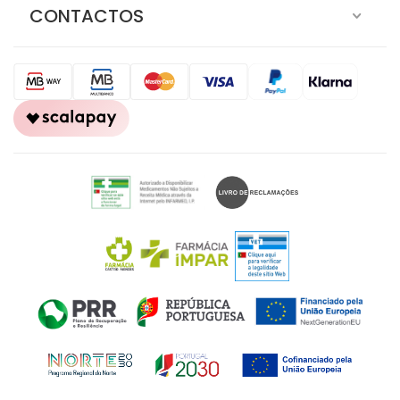
CONTACTOS