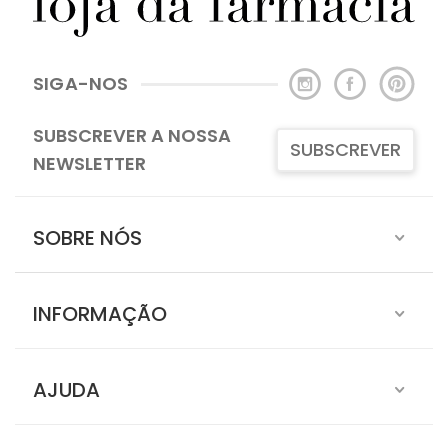
SIGA-NOS
SUBSCREVER A NOSSA
SUBSCREVER
NEWSLETTER
SOBRE NÓS
INFORMAÇÃO
AJUDA