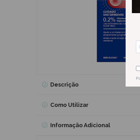
Descrição
Como Utilizar
Informação Adicional