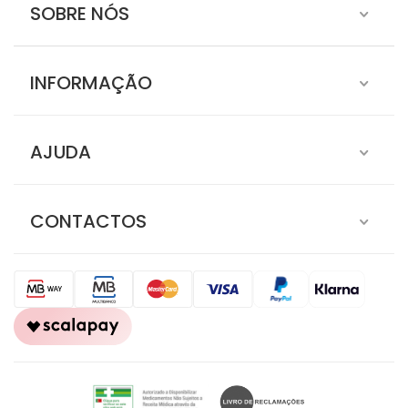
SOBRE NÓS
INFORMAÇÃO
AJUDA
CONTACTOS