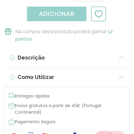
ADICIONAR
Na compra deste produto poderá ganhar
12
pontos.
Descrição
Como Utilizar
Entregas rápidas
Envios gratuitos a partir de 45€ (Portugal
Continental)
Pagamento Seguro