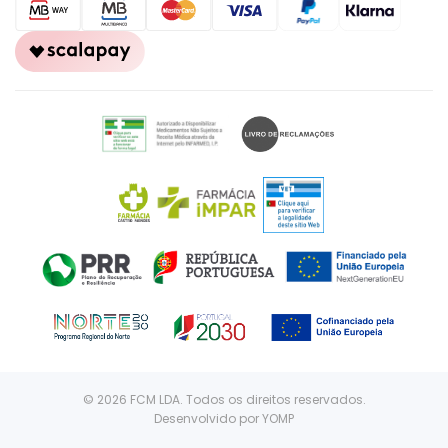
© 2026 FCM LDA. Todos os direitos reservados.
Desenvolvido por
YOMP