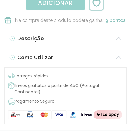
ADICIONAR
Na compra deste produto poderá ganhar
9 pontos.
Descrição
Como Utilizar
Entregas rápidas
Envios gratuitos a partir de 45€ (Portugal
Continental)
Pagamento Seguro