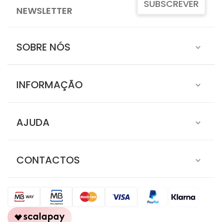
SUBSCREVER
NEWSLETTER
SOBRE NÓS
INFORMAÇÃO
AJUDA
CONTACTOS