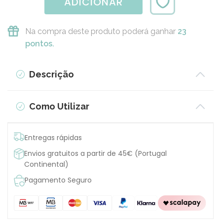
ADICIONAR
Na compra deste produto poderá ganhar
23
pontos.
Descrição
Como Utilizar
Entregas rápidas
Envios gratuitos a partir de 45€ (Portugal
Continental)
Pagamento Seguro