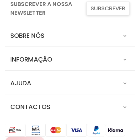
SUBSCREVER A NOSSA
SUBSCREVER
NEWSLETTER
SOBRE NÓS
INFORMAÇÃO
AJUDA
CONTACTOS