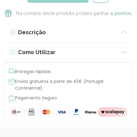
Na compra deste produto poderá ganhar
4 pontos.
Descrição
Como Utilizar
Entregas rápidas
Envios gratuitos a partir de 45€ (Portugal
Continental)
Pagamento Seguro