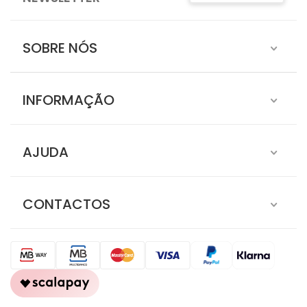
SOBRE NÓS
INFORMAÇÃO
AJUDA
CONTACTOS