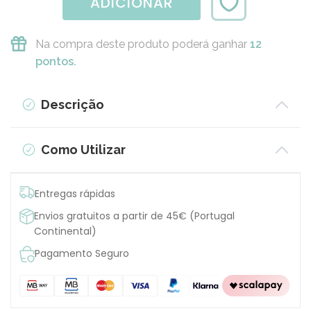
ADICIONAR
Na compra deste produto poderá ganhar
12
pontos.
Descrição
Como Utilizar
Entregas rápidas
Envios gratuitos a partir de 45€ (Portugal
Continental)
Pagamento Seguro