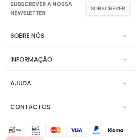
SUBSCREVER A NOSSA
SUBSCREVER
NEWSLETTER
SOBRE NÓS
INFORMAÇÃO
AJUDA
CONTACTOS