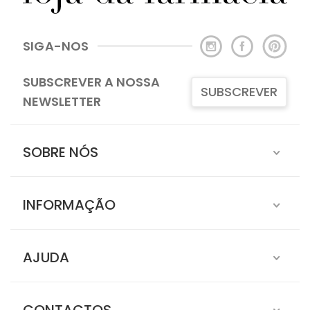
SIGA-NOS
SUBSCREVER A NOSSA
SUBSCREVER
NEWSLETTER
SOBRE NÓS
INFORMAÇÃO
AJUDA