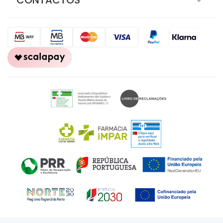
CONTACTOS