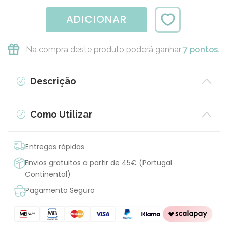
ADICIONAR
Na compra deste produto poderá ganhar
7 pontos.
Descrição
Como Utilizar
Entregas rápidas
Envios gratuitos a partir de 45€ (Portugal
Continental)
Pagamento Seguro