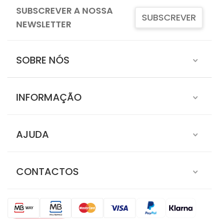
SUBSCREVER A NOSSA
SUBSCREVER
NEWSLETTER
SOBRE NÓS
INFORMAÇÃO
AJUDA
CONTACTOS