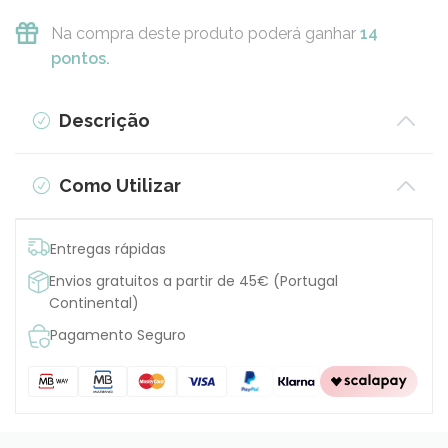
Na compra deste produto poderá ganhar
14
pontos.
Descrição
Como Utilizar
Entregas rápidas
Envios gratuitos a partir de 45€ (Portugal
Continental)
Pagamento Seguro