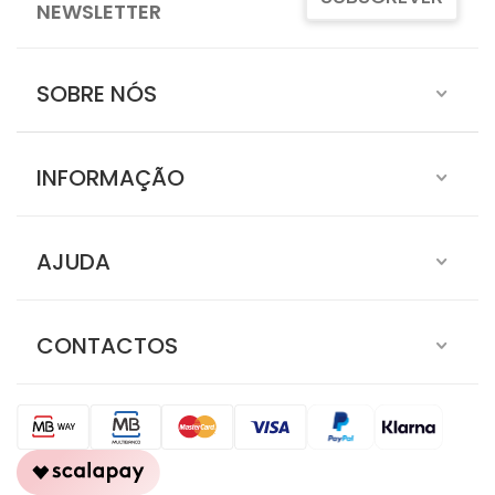
NEWSLETTER
SOBRE NÓS
INFORMAÇÃO
AJUDA
CONTACTOS