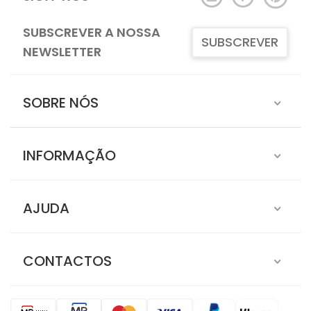
SUBSCREVER A NOSSA
SUBSCREVER
NEWSLETTER
SOBRE NÓS
INFORMAÇÃO
AJUDA
CONTACTOS