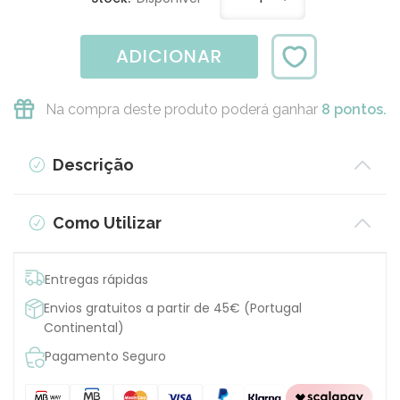
ADICIONAR
Na compra deste produto poderá ganhar
8 pontos.
Descrição
Como Utilizar
Entregas rápidas
Envios gratuitos a partir de 45€ (Portugal
Continental)
Pagamento Seguro