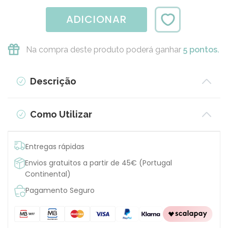
ADICIONAR
Na compra deste produto poderá ganhar
5 pontos.
Descrição
Como Utilizar
Entregas rápidas
Envios gratuitos a partir de 45€ (Portugal
Continental)
Pagamento Seguro