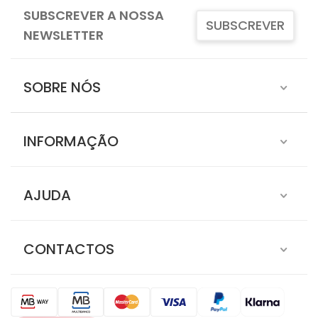
SUBSCREVER A NOSSA
SUBSCREVER
NEWSLETTER
SOBRE NÓS
INFORMAÇÃO
AJUDA
CONTACTOS