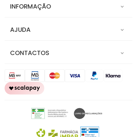
INFORMAÇÃO
AJUDA
CONTACTOS