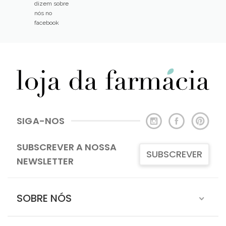
dizem sobre
nós no
facebook
SIGA-NOS
SUBSCREVER A NOSSA
SUBSCREVER
NEWSLETTER
SOBRE NÓS