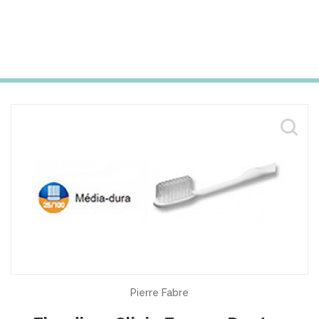
Pierre Fabre