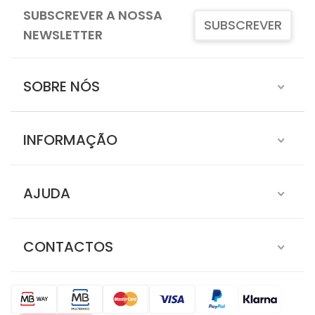
SUBSCREVER A NOSSA
SUBSCREVER
NEWSLETTER
SOBRE NÓS
INFORMAÇÃO
AJUDA
CONTACTOS