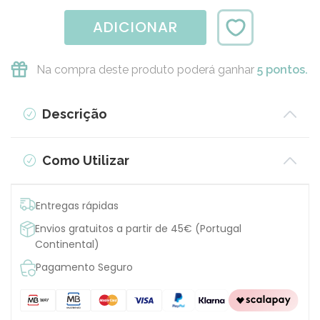
ADICIONAR
Na compra deste produto poderá ganhar
5 pontos.
Descrição
Como Utilizar
Entregas rápidas
Envios gratuitos a partir de 45€ (Portugal
Continental)
Pagamento Seguro