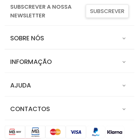
SUBSCREVER A NOSSA
SUBSCREVER
NEWSLETTER
SOBRE NÓS
INFORMAÇÃO
AJUDA
CONTACTOS