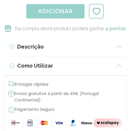
ADICIONAR
Na compra deste produto poderá ganhar
4 pontos.
Descrição
Como Utilizar
Entregas rápidas
Envios gratuitos a partir de 45€ (Portugal
Continental)
Pagamento Seguro