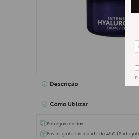
Descrição
Como Utilizar
Entregas rápidas
Envios gratuitos a partir de 45€ (Portugal