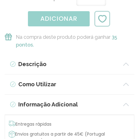
ADICIONAR
Na compra deste produto poderá ganhar
35
pontos.
Descrição
Como Utilizar
Informação Adicional
Entregas rápidas
Envios gratuitos a partir de 45€ (Portugal