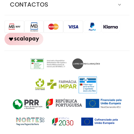
CONTACTOS