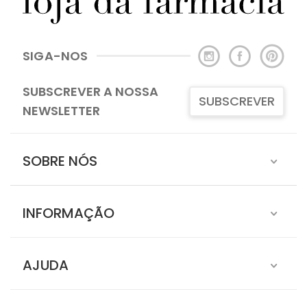
SIGA-NOS
SUBSCREVER A NOSSA
SUBSCREVER
NEWSLETTER
SOBRE NÓS
INFORMAÇÃO
AJUDA