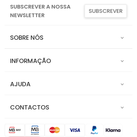
SUBSCREVER A NOSSA
SUBSCREVER
NEWSLETTER
SOBRE NÓS
INFORMAÇÃO
AJUDA
CONTACTOS