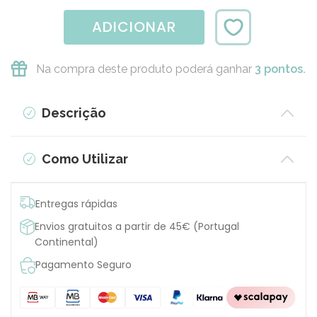
ADICIONAR
Na compra deste produto poderá ganhar
3 pontos.
Descrição
Como Utilizar
Entregas rápidas
Envios gratuitos a partir de 45€ (Portugal
Continental)
Pagamento Seguro