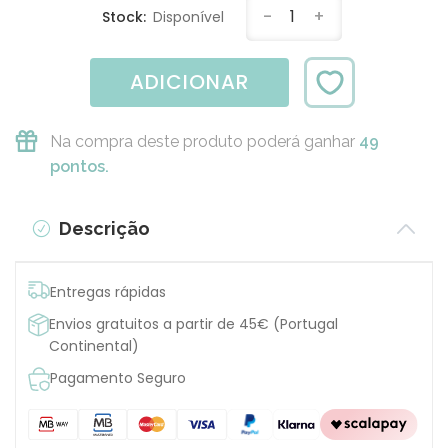
-
1
+
Stock:
Disponível
ADICIONAR
Na compra deste produto poderá ganhar
49
pontos.
Descrição
Entregas rápidas
Envios gratuitos a partir de 45€ (Portugal
Continental)
Pagamento Seguro