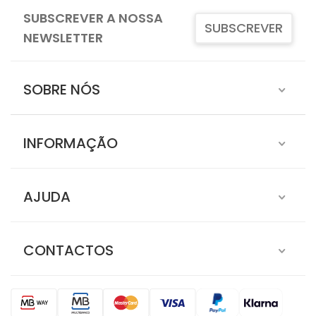
SUBSCREVER A NOSSA
SUBSCREVER
NEWSLETTER
SOBRE NÓS
INFORMAÇÃO
AJUDA
CONTACTOS