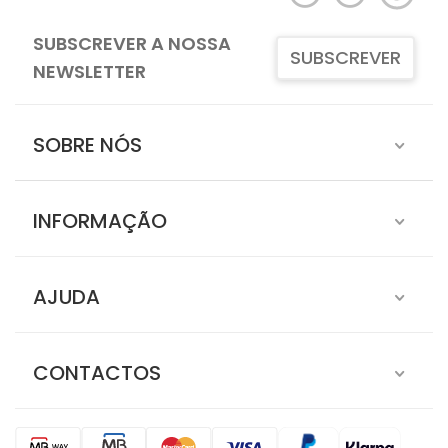
SUBSCREVER A NOSSA
SUBSCREVER
NEWSLETTER
SOBRE NÓS
INFORMAÇÃO
AJUDA
CONTACTOS