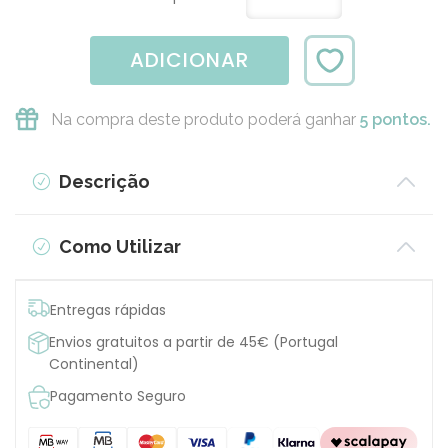
ADICIONAR
Na compra deste produto poderá ganhar
5 pontos.
Descrição
Como Utilizar
Entregas rápidas
Envios gratuitos a partir de 45€ (Portugal
Continental)
Pagamento Seguro