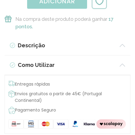
ADICIONAR
Na compra deste produto poderá ganhar
17
pontos.
Descrição
Como Utilizar
Entregas rápidas
Envios gratuitos a partir de 45€ (Portugal
Continental)
Pagamento Seguro