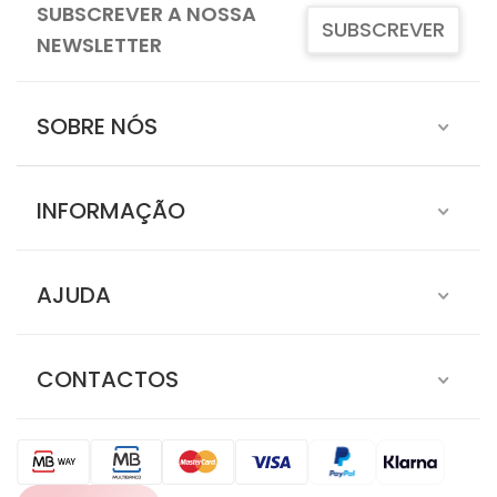
SUBSCREVER A NOSSA
SUBSCREVER
NEWSLETTER
SOBRE NÓS
INFORMAÇÃO
AJUDA
CONTACTOS