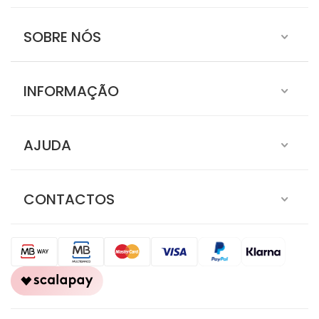
SOBRE NÓS
INFORMAÇÃO
AJUDA
CONTACTOS