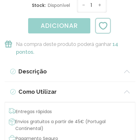
-
1
+
Stock:
Disponível
ADICIONAR
Na compra deste produto poderá ganhar
14
pontos.
Descrição
Como Utilizar
Entregas rápidas
Envios gratuitos a partir de 45€ (Portugal
Continental)
Pagamento Seguro