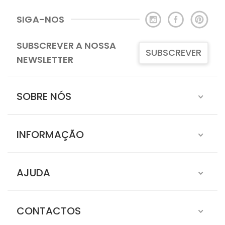
SIGA-NOS
SUBSCREVER A NOSSA
SUBSCREVER
NEWSLETTER
SOBRE NÓS
INFORMAÇÃO
AJUDA
CONTACTOS