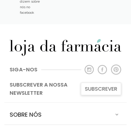
dizem sobre
nós no
facebook
SIGA-NOS
SUBSCREVER A NOSSA
SUBSCREVER
NEWSLETTER
SOBRE NÓS