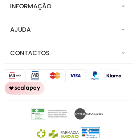
INFORMAÇÃO
AJUDA
CONTACTOS