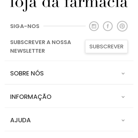
SIGA-NOS
SUBSCREVER A NOSSA
SUBSCREVER
NEWSLETTER
SOBRE NÓS
INFORMAÇÃO
AJUDA