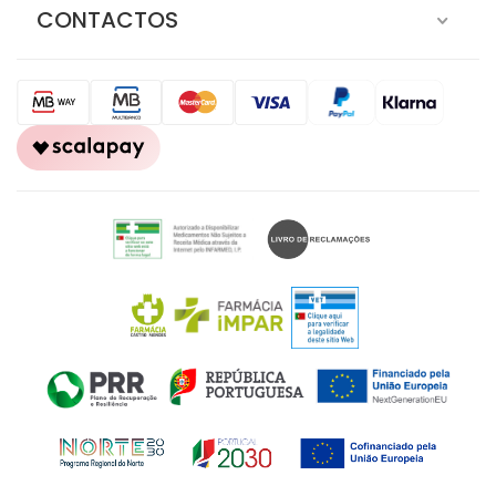
CONTACTOS