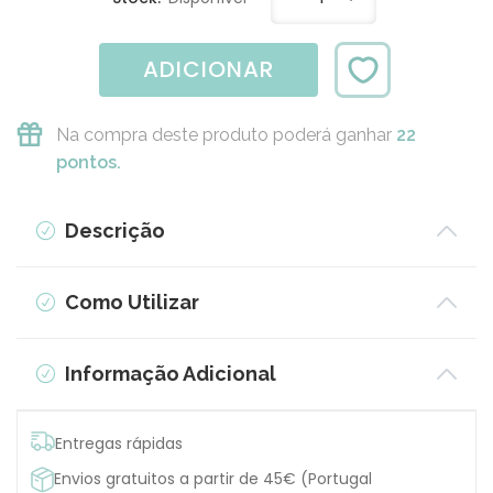
ADICIONAR
Na compra deste produto poderá ganhar
22
pontos.
Descrição
Como Utilizar
Informação Adicional
Entregas rápidas
Envios gratuitos a partir de 45€ (Portugal