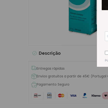
Descrição
Entregas rápidas
Envios gratuitos a partir de 45€ (Portugal
Pagamento Seguro