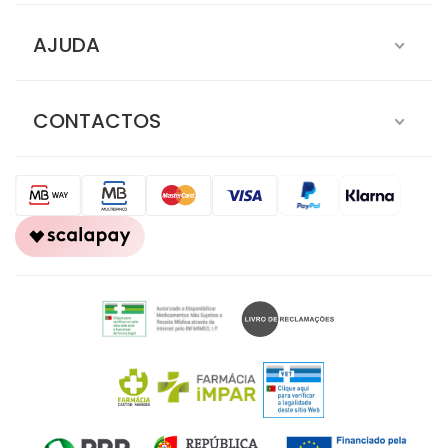
AJUDA
CONTACTOS