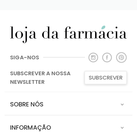
SIGA-NOS
SUBSCREVER A NOSSA
SUBSCREVER
NEWSLETTER
SOBRE NÓS
INFORMAÇÃO