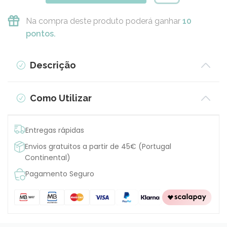
Na compra deste produto poderá ganhar
10
pontos.
Descrição
Como Utilizar
Entregas rápidas
Envios gratuitos a partir de 45€ (Portugal
Continental)
Pagamento Seguro