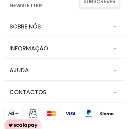
SUBSCREVER
NEWSLETTER
SOBRE NÓS
INFORMAÇÃO
AJUDA
CONTACTOS