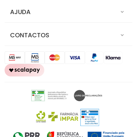
AJUDA
CONTACTOS