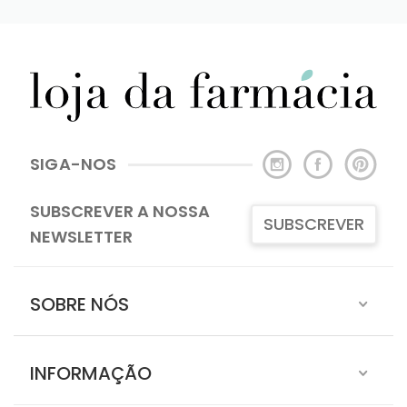
SIGA-NOS
SUBSCREVER A NOSSA
SUBSCREVER
NEWSLETTER
SOBRE NÓS
INFORMAÇÃO