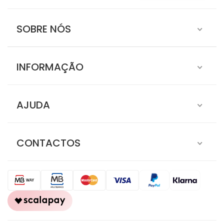
SOBRE NÓS
INFORMAÇÃO
AJUDA
CONTACTOS