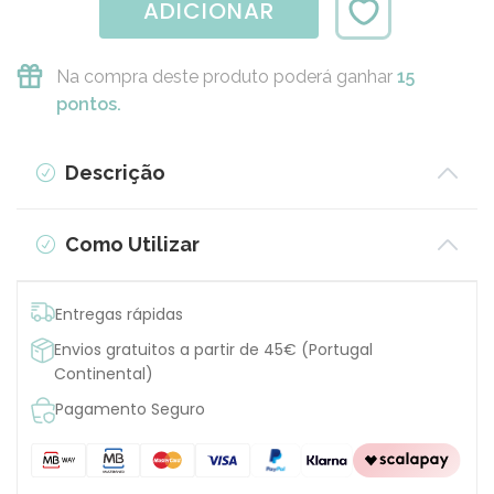
ADICIONAR
Na compra deste produto poderá ganhar
15
pontos.
Descrição
Como Utilizar
Entregas rápidas
Envios gratuitos a partir de 45€ (Portugal
Continental)
Pagamento Seguro