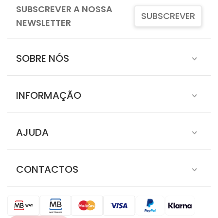
SUBSCREVER A NOSSA
SUBSCREVER
NEWSLETTER
SOBRE NÓS
INFORMAÇÃO
AJUDA
CONTACTOS