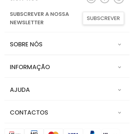
SUBSCREVER A NOSSA
SUBSCREVER
NEWSLETTER
SOBRE NÓS
INFORMAÇÃO
AJUDA
CONTACTOS