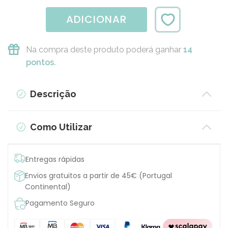
ADICIONAR
Na compra deste produto poderá ganhar
14
pontos.
Descrição
Como Utilizar
Entregas rápidas
Envios gratuitos a partir de 45€ (Portugal
Continental)
Pagamento Seguro