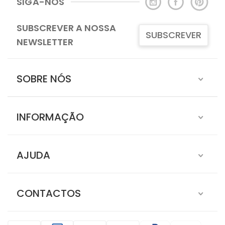
SIGA-NOS
SUBSCREVER A NOSSA
SUBSCREVER
NEWSLETTER
SOBRE NÓS
INFORMAÇÃO
AJUDA
CONTACTOS