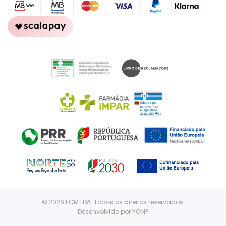
© 2026 FCM LDA. Todos os direitos reservados.
Desenvolvido por
YOMP