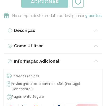
ADICIONAR
Na compra deste produto poderá ganhar
9 pontos.
Descrição
Como Utilizar
Informação Adicional
Entregas rápidas
Envios gratuitos a partir de 45€ (Portugal
Continental)
Pagamento Seguro