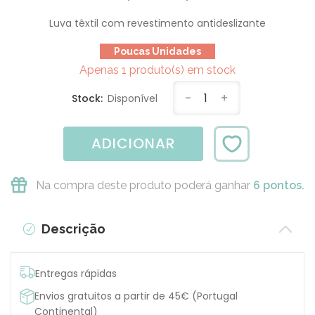
Luva têxtil com revestimento antideslizante
Poucas Unidades
Apenas 1 produto(s) em stock
-
1
+
Stock:
Disponível
ADICIONAR
Na compra deste produto poderá ganhar
6 pontos.
Descrição
Entregas rápidas
Envios gratuitos a partir de 45€ (Portugal
Continental)