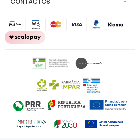
CONTACTOS