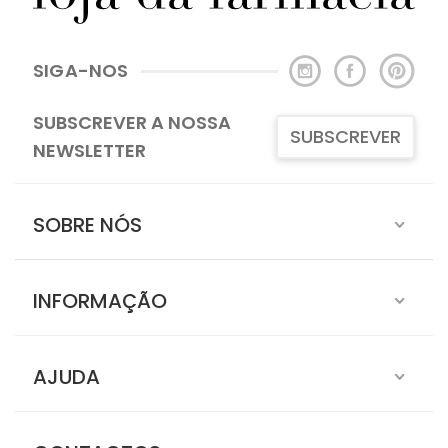
SIGA-NOS
SUBSCREVER A NOSSA
SUBSCREVER
NEWSLETTER
SOBRE NÓS
INFORMAÇÃO
AJUDA