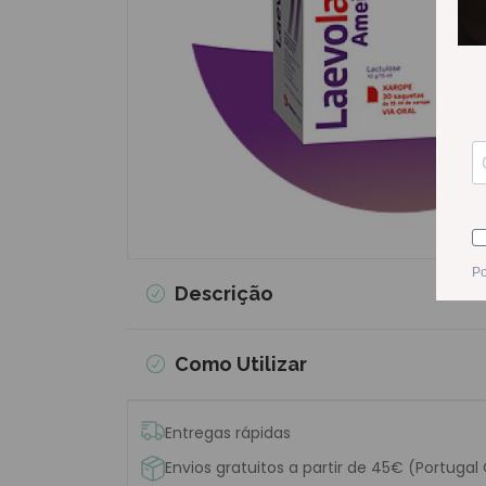
Descrição
Como Utilizar
Entregas rápidas
Envios gratuitos a partir de 45€ (Portugal