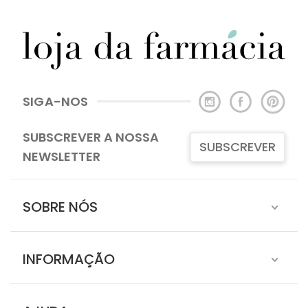
SIGA-NOS
SUBSCREVER A NOSSA
SUBSCREVER
NEWSLETTER
SOBRE NÓS
INFORMAÇÃO