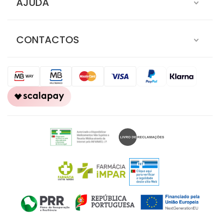
AJUDA
CONTACTOS