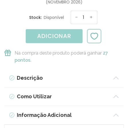
(NOVEMBRO 2026)
-
1
+
Stock:
Disponível
ADICIONAR
Na compra deste produto poderá ganhar
27
pontos.
Descrição
Como Utilizar
Informação Adicional