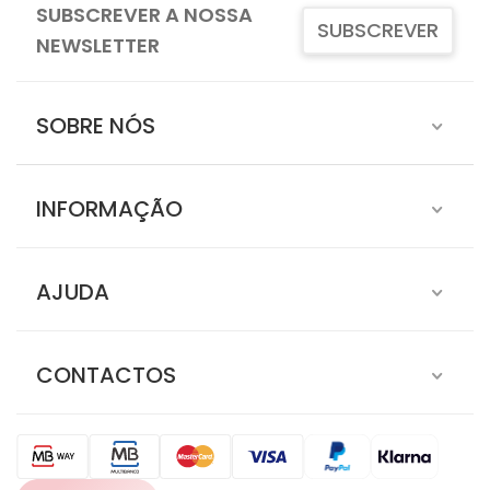
SUBSCREVER A NOSSA
SUBSCREVER
NEWSLETTER
SOBRE NÓS
INFORMAÇÃO
AJUDA
CONTACTOS