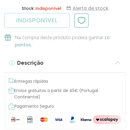
Alerta de stock
Stock:
Indisponível
INDISPONÍVEL
Na compra deste produto poderá ganhar
10
pontos.
Descrição
Entregas rápidas
Envios gratuitos a partir de 45€ (Portugal
Continental)
Pagamento Seguro