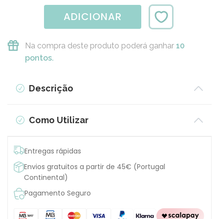
ADICIONAR
Na compra deste produto poderá ganhar
10
pontos.
Descrição
Como Utilizar
Entregas rápidas
Envios gratuitos a partir de 45€ (Portugal
Continental)
Pagamento Seguro