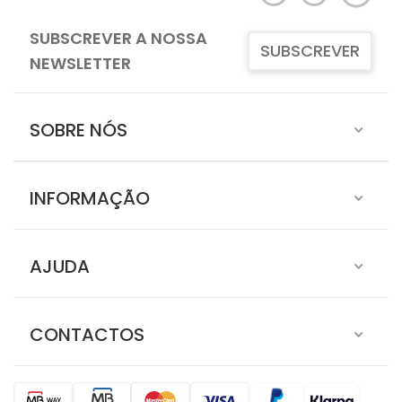
SUBSCREVER A NOSSA
SUBSCREVER
NEWSLETTER
SOBRE NÓS
INFORMAÇÃO
AJUDA
CONTACTOS