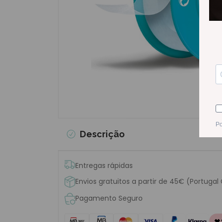
Descrição
Entregas rápidas
Envios gratuitos a partir de 45€ (Portugal
Pagamento Seguro